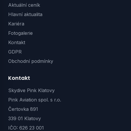
Aktuální ceník
Hlavní aktualita
Kariéra
Fotogalerie
Kontakt
GDPR
Obchodní podmínky
Kontakt
Skydive Pink Klatovy
Pink Aviation spol. s r.o.
Čertovka 891
339 01 Klatovy
IČO: 626 23 001