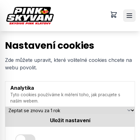
Nastavení cookies
Zde můžete upravit, které volitelné cookies chcete na
webu povolit.
Analytika
Tyto cookies používáme k měření toho, jak pracujete s
naším webem.
Uložit nastavení