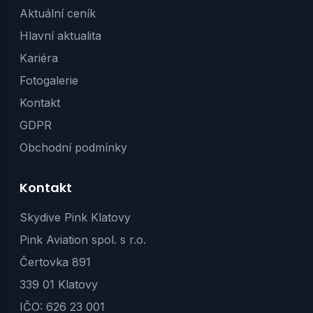
Aktuální ceník
Hlavní aktualita
Kariéra
Fotogalerie
Kontakt
GDPR
Obchodní podmínky
Kontakt
Skydive Pink Klatovy
Pink Aviation spol. s r.o.
Čertovka 891
339 01 Klatovy
IČO: 626 23 001