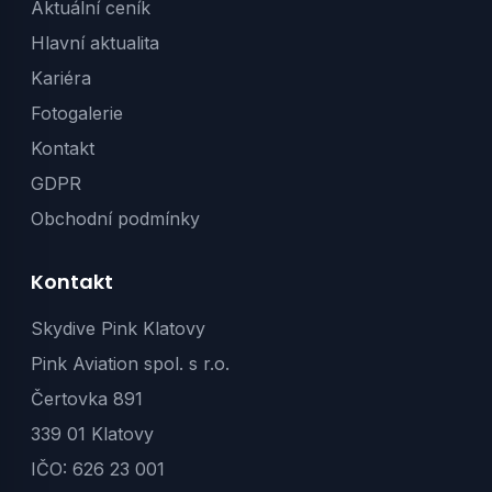
Aktuální ceník
Hlavní aktualita
Kariéra
Fotogalerie
Kontakt
GDPR
Obchodní podmínky
Kontakt
Skydive Pink Klatovy
Pink Aviation spol. s r.o.
Čertovka 891
339 01 Klatovy
IČO: 626 23 001