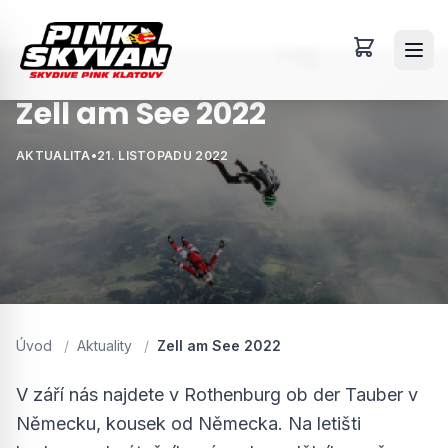
Zell am See 2022
AKTUALITA
•
21. LISTOPADU 2022
Úvod
/
Aktuality
/
Zell am See 2022
V září nás najdete v Rothenburg ob der Tauber v
Německu, kousek od Německa. Na letišti