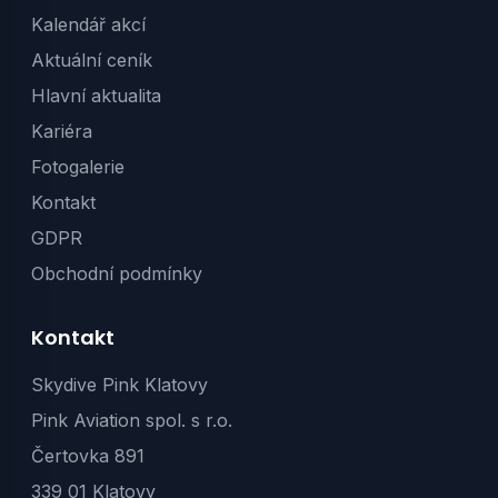
Kalendář akcí
Aktuální ceník
Hlavní aktualita
Kariéra
Fotogalerie
Kontakt
GDPR
Obchodní podmínky
Kontakt
Skydive Pink Klatovy
Pink Aviation spol. s r.o.
Čertovka 891
339 01 Klatovy