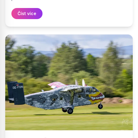
Číst více