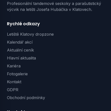
Profesionální tandemové seskoky a parašutistický
výcvik na letišti Josefa Hubáčka v Klatovech.
Rychlé odkazy
Letiště Klatovy dropzone
Kalendář akcí
Aktuální ceník
Hlavní aktualita
Kariéra
Fotogalerie
Kontakt
GDPR
Obchodní podmínky